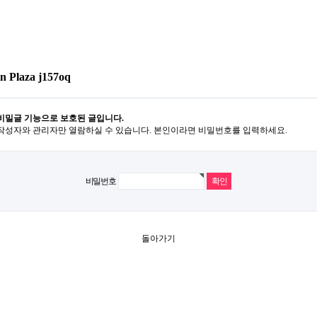
n Plaza j157oq
비밀글 기능으로 보호된 글입니다.
작성자와 관리자만 열람하실 수 있습니다. 본인이라면 비밀번호를 입력하세요.
비밀번호
돌아가기