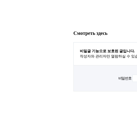
Смотреть здесь
비밀글 기능으로 보호된 글입니다.
작성자와 관리자만 열람하실 수 있
비밀번호