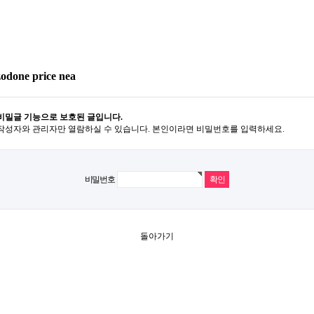
zodone price nea
비밀글 기능으로 보호된 글입니다.
작성자와 관리자만 열람하실 수 있습니다. 본인이라면 비밀번호를 입력하세요.
비밀번호
돌아가기