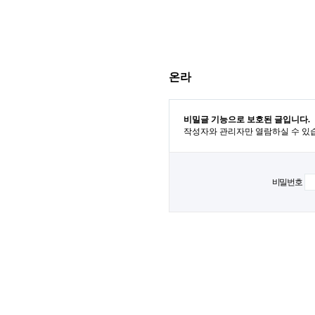
온라
비밀글 기능으로 보호된 글입니다.
작성자와 관리자만 열람하실 수 있
비밀번호