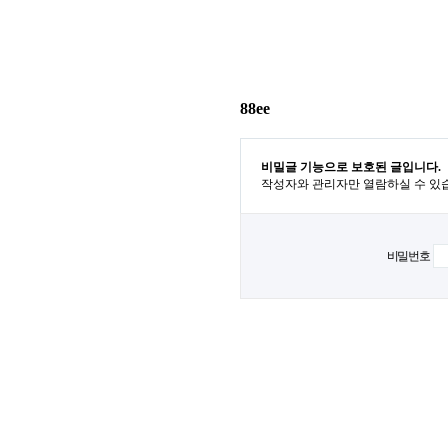
88ee
비밀글 기능으로 보호된 글입니다.
작성자와 관리자만 열람하실 수 있
비밀번호