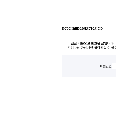
перенаправляется сю
비밀글 기능으로 보호된 글입니다.
작성자와 관리자만 열람하실 수 있
비밀번호