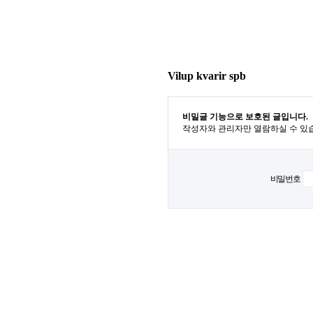
Vilup kvarir spb
비밀글 기능으로 보호된 글입니다.
작성자와 관리자만 열람하실 수 있
비밀번호