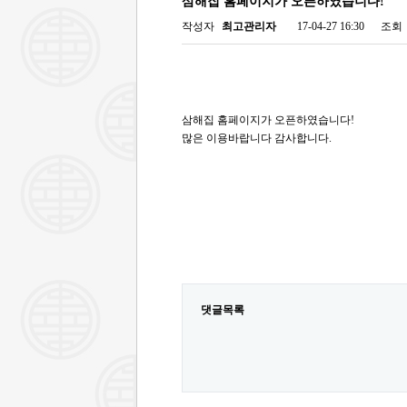
삼해집 홈페이지가 오픈하였습니다!
작성자
최고관리자
17-04-27 16:30
조회
삼해집 홈페이지가 오픈하였습니다!
많은 이용바랍니다 감사합니다.
댓글목록