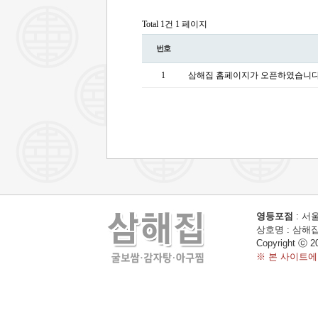
Total 1건
1 페이지
번호
1
삼해집 홈페이지가 오픈하였습니다
영등포점
: 서울
상호명 : 삼해집 
Copyright ⓒ 2
※ 본 사이트에