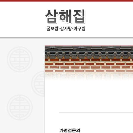
가맹점문의