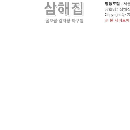
영등포점
: 서울
상호명 : 삼해집 
Copyright ⓒ 2
※ 본 사이트에